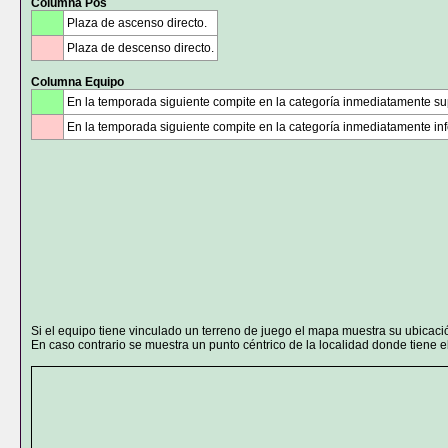
Columna Pos
Plaza de ascenso directo.
Plaza de descenso directo.
Columna Equipo
En la temporada siguiente compite en la categoría inmediatamente sup
En la temporada siguiente compite en la categoría inmediatamente infe
Si el equipo tiene vinculado un terreno de juego el mapa muestra su ubicaci
En caso contrario se muestra un punto céntrico de la localidad donde tiene el