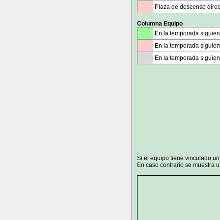
Plaza de descenso direc
Columna Equipo
En la temporada siguien
En la temporada siguient
En la temporada siguien
Si el equipo tiene vinculado u
En caso contrario se muestra un