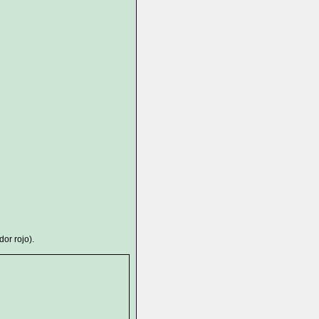
or rojo).