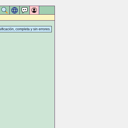
sificación, completa y sin errores.