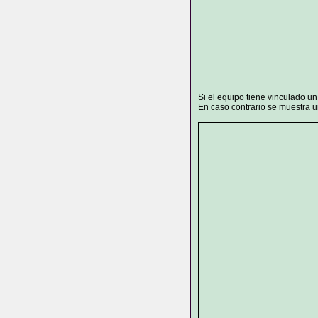
Si el equipo tiene vinculado u
En caso contrario se muestra un