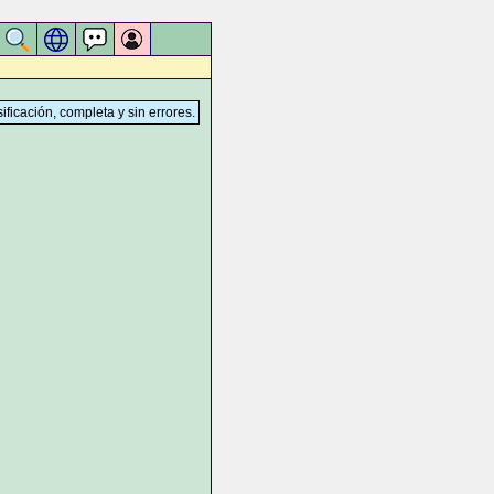
sificación, completa y sin errores.