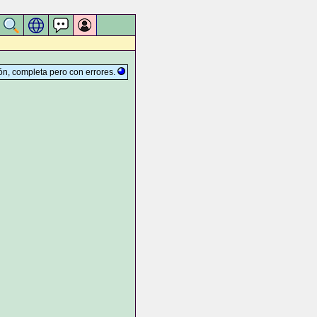
ción, completa pero con errores.