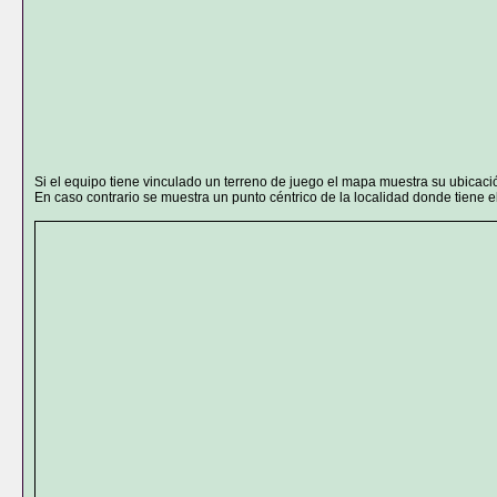
Si el equipo tiene vinculado un terreno de juego el mapa muestra su ubicaci
En caso contrario se muestra un punto céntrico de la localidad donde tiene el