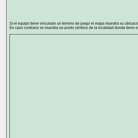
Si el equipo tiene vinculado un terreno de juego el mapa muestra su ubicaci
En caso contrario se muestra un punto céntrico de la localidad donde tiene el