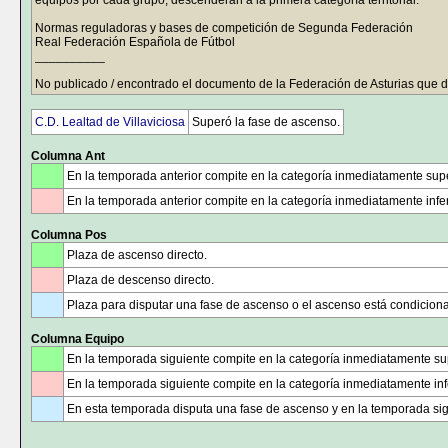
equipos por cada grupo, descenderán a la primera categoría territorial.
Normas reguladoras y bases de competición de Segunda Federación
Real Federación Española de Fútbol
__________
No publicado / encontrado el documento de la Federación de Asturias que 
C.D. Lealtad de Villaviciosa
Superó la fase de ascenso.
Columna Ant
En la temporada anterior compite en la categoría inmediatamente supe
En la temporada anterior compite en la categoría inmediatamente infer
Columna Pos
Plaza de ascenso directo.
Plaza de descenso directo.
Plaza para disputar una fase de ascenso o el ascenso está condicion
Columna Equipo
En la temporada siguiente compite en la categoría inmediatamente sup
En la temporada siguiente compite en la categoría inmediatamente infe
En esta temporada disputa una fase de ascenso y en la temporada sig