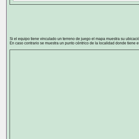
Si el equipo tiene vinculado un terreno de juego el mapa muestra su ubicaci
En caso contrario se muestra un punto céntrico de la localidad donde tiene el