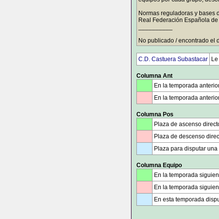
Normas reguladoras y bases 
Real Federación Española de 
__________
No publicado / encontrado el
C.D. Castuera Subastacar
Le
Columna Ant
En la temporada anterio
En la temporada anterior
Columna Pos
Plaza de ascenso direct
Plaza de descenso direc
Plaza para disputar una
Columna Equipo
En la temporada siguien
En la temporada siguient
En esta temporada dispu