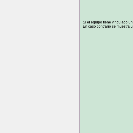
Si el equipo tiene vinculado u
En caso contrario se muestra un