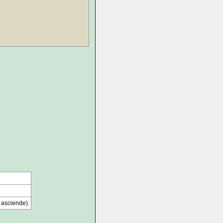
 asciende).