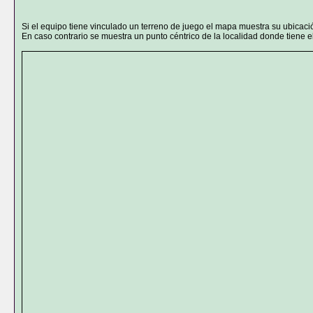
Si el equipo tiene vinculado un terreno de juego el mapa muestra su ubicaci
En caso contrario se muestra un punto céntrico de la localidad donde tiene el