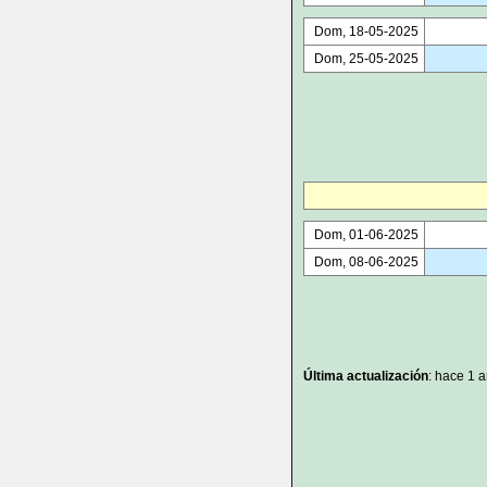
Dom, 18-05-2025
Dom, 25-05-2025
Dom, 01-06-2025
Dom, 08-06-2025
Última actualización
: hace 1 