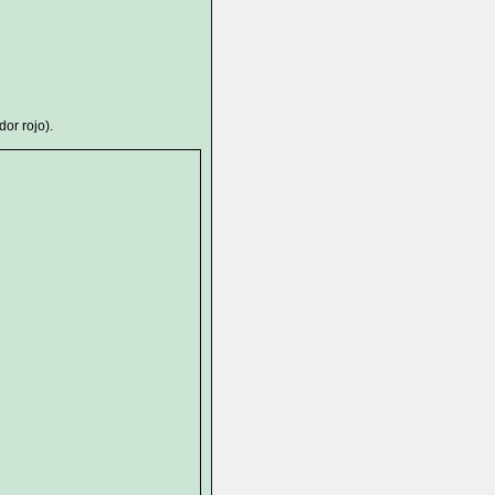
or rojo).