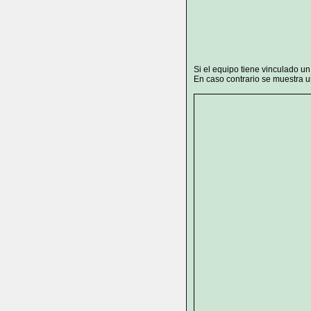
Si el equipo tiene vinculado u
En caso contrario se muestra un