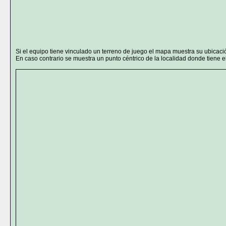
Si el equipo tiene vinculado un terreno de juego el mapa muestra su ubicaci
En caso contrario se muestra un punto céntrico de la localidad donde tiene el