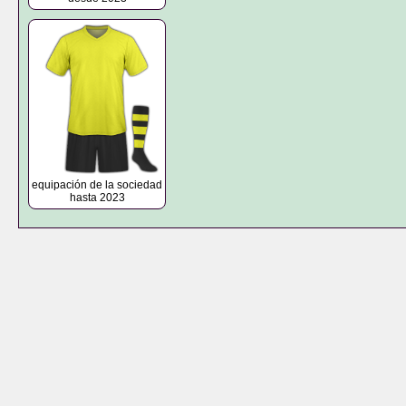
equipación de la sociedad
hasta 2023