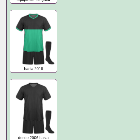
hasta 2018
desde 2006 hasta