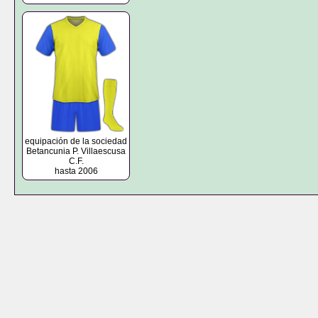
equipación de la sociedad
Betancunia P. Villaescusa
C.F.
hasta 2006