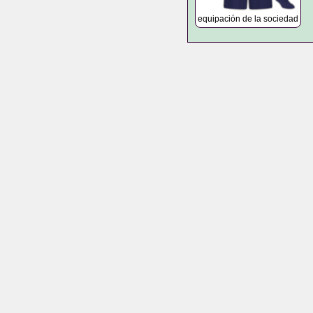
equipación de la sociedad