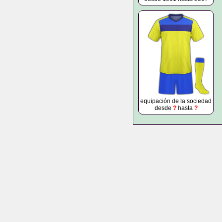
equipación de la sociedad
desde
?
hasta
?