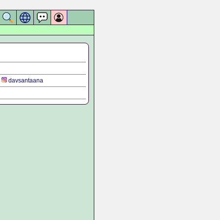
davsantaana