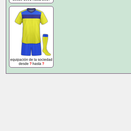
equipación de la sociedad
desde
?
hasta
?