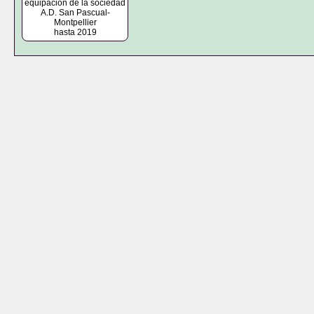
equipación de la sociedad
A.D. San Pascual-
Montpellier
hasta 2019