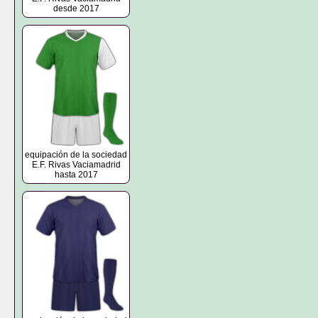
desde 2017
equipación de la sociedad
E.F. Rivas Vaciamadrid
hasta 2017