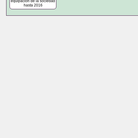
equipación de la sociedad
hasta 2016