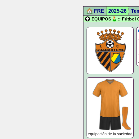
FRE
2025-26
Te
EQUIPOS
:: Fútbol
equipación de la sociedad