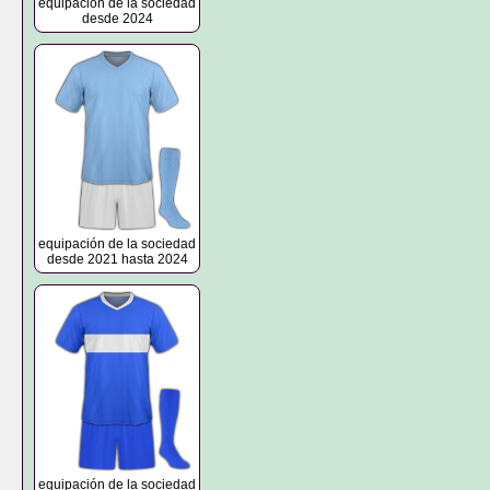
equipación de la sociedad
desde 2024
equipación de la sociedad
desde 2021 hasta 2024
equipación de la sociedad