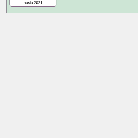
hasta 2021