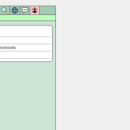
sconocida