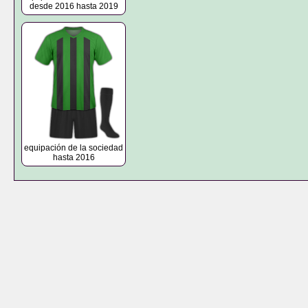
desde 2016 hasta 2019
equipación de la sociedad
hasta 2016