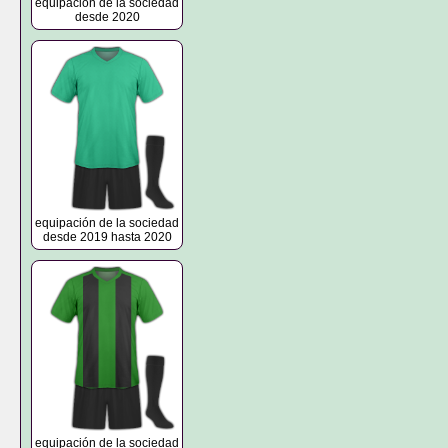
equipación de la sociedad
desde 2020
equipación de la sociedad
desde 2019 hasta 2020
equipación de la sociedad