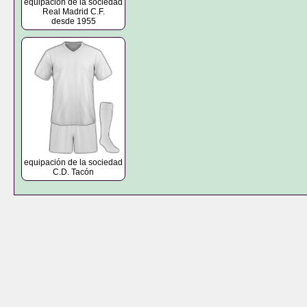
equipación de la sociedad
Real Madrid C.F.
desde 1955
equipación de la sociedad
C.D. Tacón