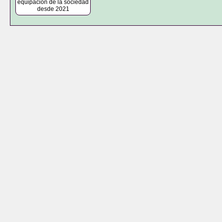
equipación de la sociedad
desde 2021