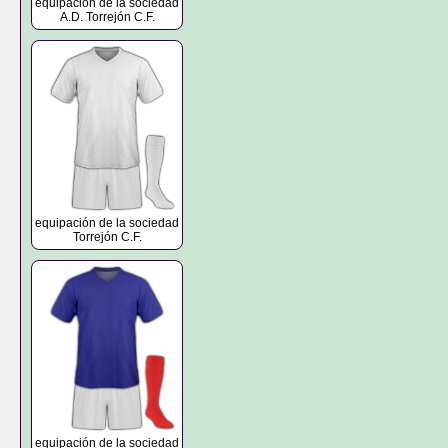
equipación de la sociedad
A.D. Torrejón C.F.
equipación de la sociedad
Torrejón C.F.
equipación de la sociedad