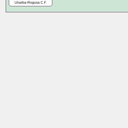
Unarba-Rogusa C.F.