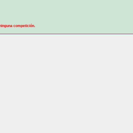
ninguna competición.