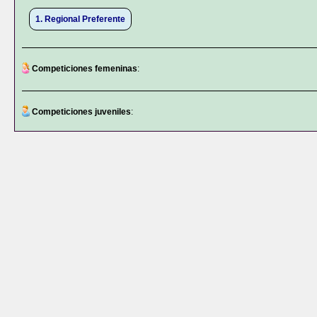
1. Regional Preferente
Competiciones femeninas
:
Competiciones juveniles
: