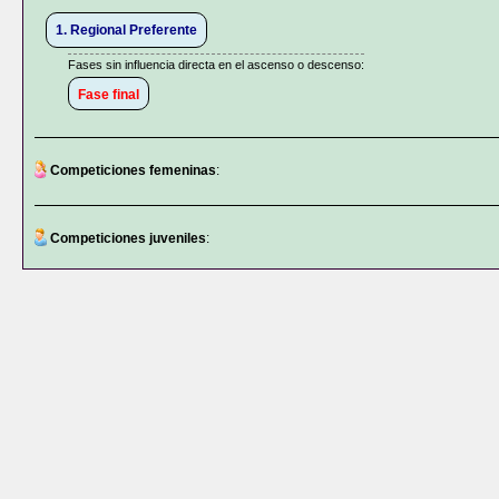
1. Regional Preferente
Fases sin influencia directa en el ascenso o descenso:
Fase final
Competiciones femeninas
:
Competiciones juveniles
: