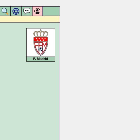
F. Madrid