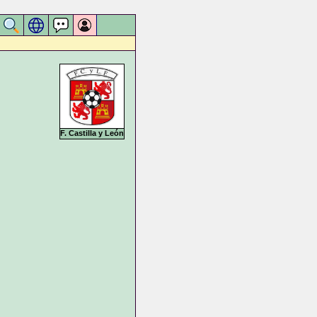
F. Castilla y León