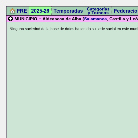
Categorías
FRE
2025-26
Temporadas
Federacio
y Torneos
MUNICIPIO :: Aldeaseca de Alba (
Salamanca
, Castilla y Le
Ninguna sociedad de la base de datos ha tenido su sede social en este muni