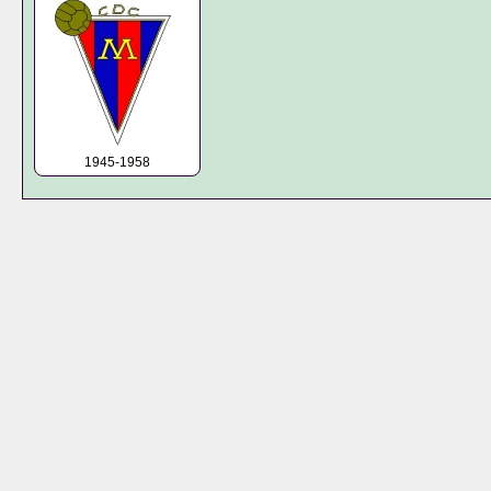
1945-1958