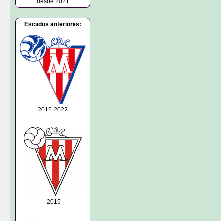
desde 2021
Escudos anteriores:
2015-2022
-2015