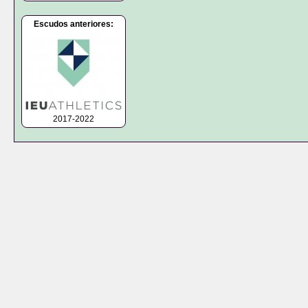
Escudos anteriores:
2017-2022