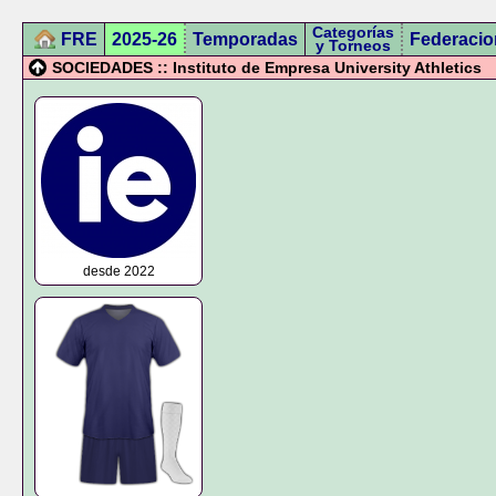
Categorías
FRE
2025-26
Temporadas
Federacio
y Torneos
SOCIEDADES :: Instituto de Empresa University Athletics
desde 2022