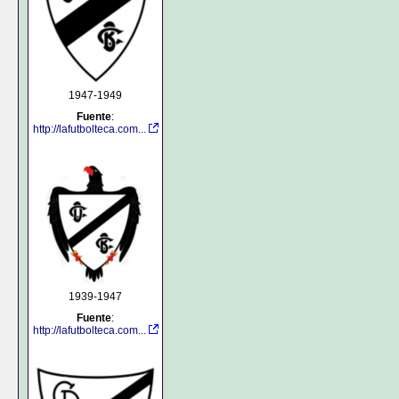
1947-1949
Fuente
:
http://lafutbolteca.com...
1939-1947
Fuente
:
http://lafutbolteca.com...