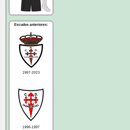
Escudos anteriores:
1997-2023
1996-1997