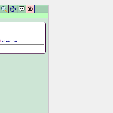
ad.escuder