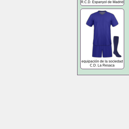
R.C.D. Espanyol de Madrid
equipación de la sociedad
C.D. La Resaca