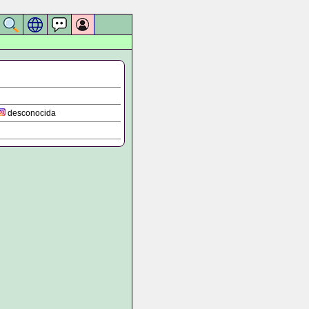
desconocida