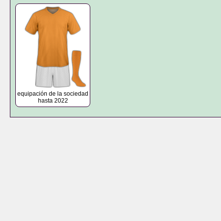
equipación de la sociedad
hasta 2022