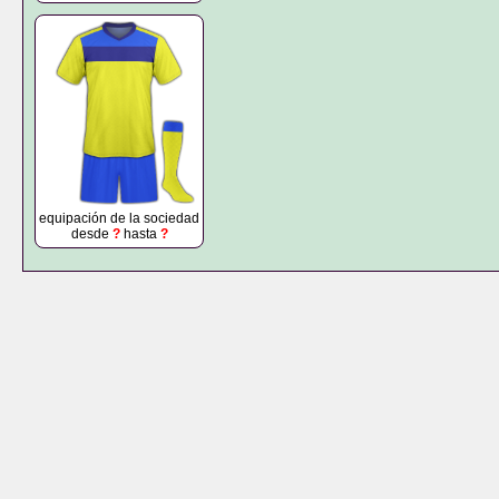
equipación de la sociedad
desde
?
hasta
?