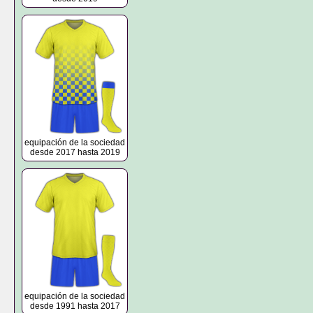
equipación de la sociedad
desde 2017 hasta 2019
equipación de la sociedad
desde 1991 hasta 2017