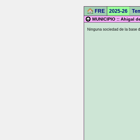
FRE
2025-26
Te
MUNICIPIO :: Ahigal de 
Ninguna sociedad de la base de