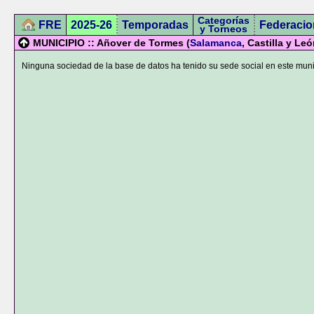
Categorías
FRE
2025-26
Temporadas
Federacio
y Torneos
MUNICIPIO :: Añover de Tormes (
Salamanca
, Castilla y Leó
Ninguna sociedad de la base de datos ha tenido su sede social en este muni