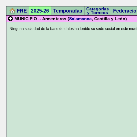
Categorías
FRE
2025-26
Temporadas
Federacio
y Torneos
MUNICIPIO :: Armenteros (
Salamanca
, Castilla y León)
Ninguna sociedad de la base de datos ha tenido su sede social en este muni