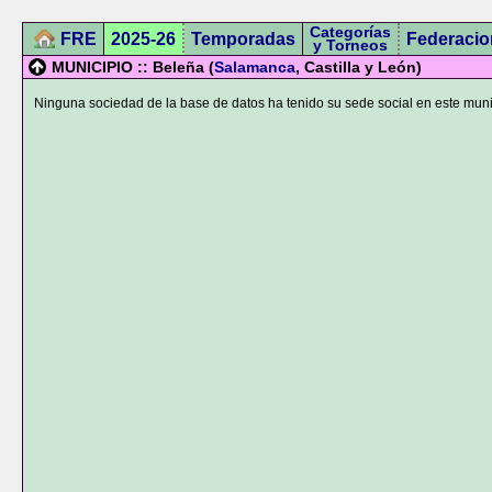
Categorías
FRE
2025-26
Temporadas
Federacio
y Torneos
MUNICIPIO :: Beleña (
Salamanca
, Castilla y León)
Ninguna sociedad de la base de datos ha tenido su sede social en este muni