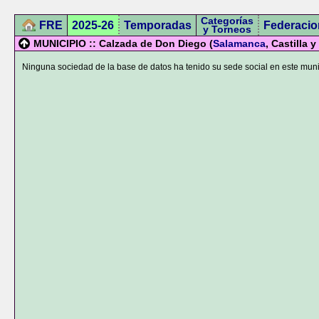
Categorías
FRE
2025-26
Temporadas
Federacio
y Torneos
MUNICIPIO :: Calzada de Don Diego (
Salamanca
, Castilla 
Ninguna sociedad de la base de datos ha tenido su sede social en este muni