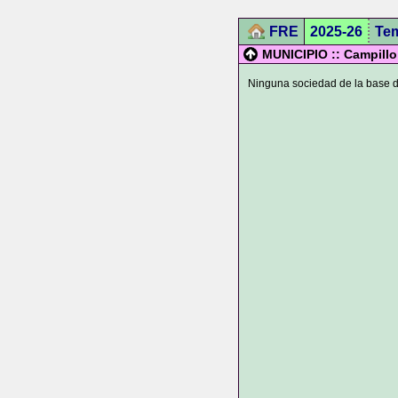
FRE
2025-26
Te
MUNICIPIO :: Campillo
Ninguna sociedad de la base de