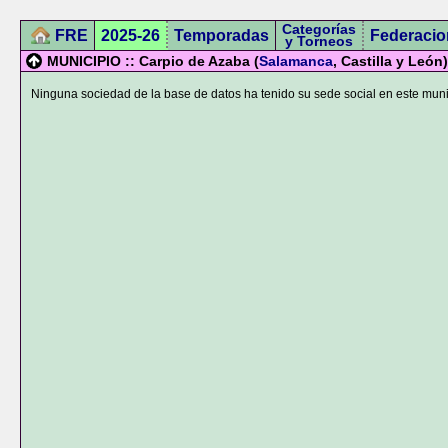
Categorías
FRE
2025-26
Temporadas
Federacio
y Torneos
MUNICIPIO :: Carpio de Azaba (
Salamanca
, Castilla y León)
Ninguna sociedad de la base de datos ha tenido su sede social en este muni