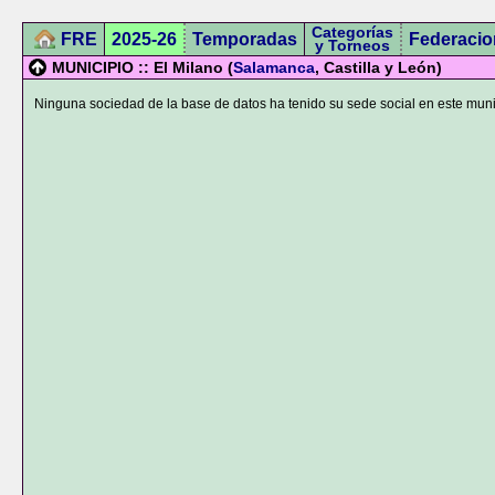
Categorías
FRE
2025-26
Temporadas
Federacio
y Torneos
MUNICIPIO :: El Milano (
Salamanca
, Castilla y León)
Ninguna sociedad de la base de datos ha tenido su sede social en este muni