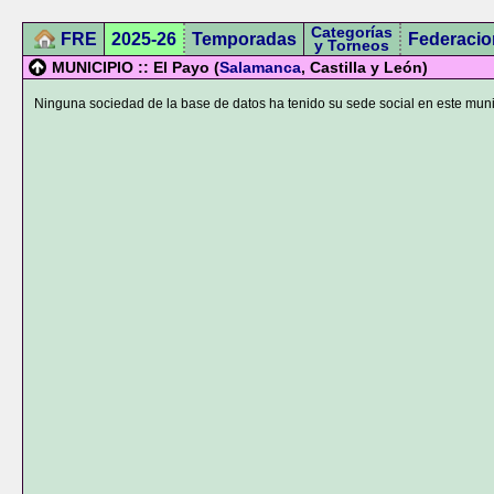
Categorías
FRE
2025-26
Temporadas
Federacio
y Torneos
MUNICIPIO :: El Payo (
Salamanca
, Castilla y León)
Ninguna sociedad de la base de datos ha tenido su sede social en este muni