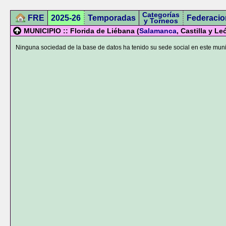
Categorías
FRE
2025-26
Temporadas
Federacio
y Torneos
MUNICIPIO :: Florida de Liébana (
Salamanca
, Castilla y Le
Ninguna sociedad de la base de datos ha tenido su sede social en este muni