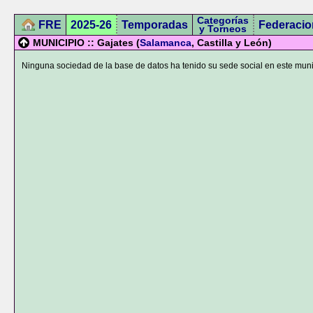
Categorías
FRE
2025-26
Temporadas
Federacio
y Torneos
MUNICIPIO :: Gajates (
Salamanca
, Castilla y León)
Ninguna sociedad de la base de datos ha tenido su sede social en este muni